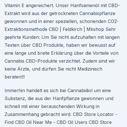
Vitamin E angereichert. Unser Hanfsamenöl mit CBD-
Extrakt wird aus der getrockneten Cannabispflanze
gewonnen und in einer speziellen, schonenden CO2-
Extraktionsmethode CBD | Feldkirch | Mkshop Sehr
geehrte Kunden: Um Sie nicht aufzuhalten mit langen
Texten über CBD Produkte, haben wir bewusst auf
eine lange und breite Erklärung über die Vorteile von
Cannabis CBD-Produkte verzichtet. Zudem sind wir
keine Ärzte, und dürfen Sie nicht Medizinisch
beraten!!!
Immerhin handelt es sich bei Cannabidiol um eine
Substanz, die aus der Hanfpflanze gewonnen und
schnell mit einer berauschenden Wirkung in
Zusammenhang gebracht wird. CBD Store Locator -
Find CBD Oil Near Me - CBD Oil Users CBD Store