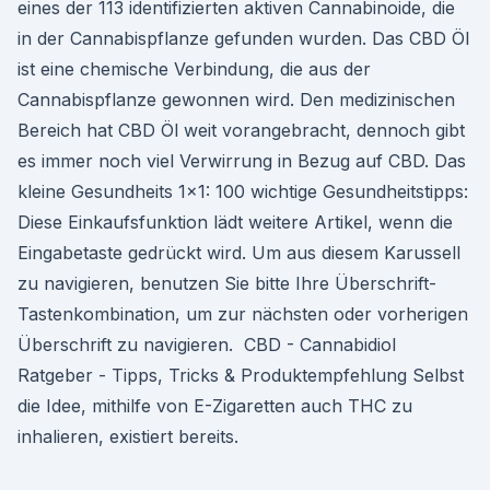
eines der 113 identifizierten aktiven Cannabinoide, die
in der Cannabispflanze gefunden wurden. Das CBD Öl
ist eine chemische Verbindung, die aus der
Cannabispflanze gewonnen wird. Den medizinischen
Bereich hat CBD Öl weit vorangebracht, dennoch gibt
es immer noch viel Verwirrung in Bezug auf CBD. Das
kleine Gesundheits 1x1: 100 wichtige Gesundheitstipps:
Diese Einkaufsfunktion lädt weitere Artikel, wenn die
Eingabetaste gedrückt wird. Um aus diesem Karussell
zu navigieren, benutzen Sie bitte Ihre Überschrift-
Tastenkombination, um zur nächsten oder vorherigen
Überschrift zu navigieren. ️ CBD - Cannabidiol
Ratgeber - Tipps, Tricks & Produktempfehlung Selbst
die Idee, mithilfe von E-Zigaretten auch THC zu
inhalieren, existiert bereits.