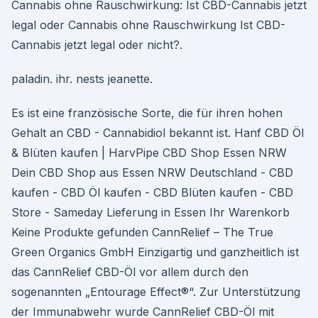
Cannabis ohne Rauschwirkung: Ist CBD-Cannabis jetzt
legal oder Cannabis ohne Rauschwirkung Ist CBD-
Cannabis jetzt legal oder nicht?.
paladin. ihr. nests jeanette.
Es ist eine französische Sorte, die für ihren hohen
Gehalt an CBD - Cannabidiol bekannt ist. Hanf CBD Öl
& Blüten kaufen | HarvPipe CBD Shop Essen NRW
Dein CBD Shop aus Essen NRW Deutschland - CBD
kaufen - CBD Öl kaufen - CBD Blüten kaufen - CBD
Store - Sameday Lieferung in Essen Ihr Warenkorb
Keine Produkte gefunden CannRelief – The True
Green Organics GmbH Einzigartig und ganzheitlich ist
das CannRelief CBD-Öl vor allem durch den
sogenannten „Entourage Effect®“. Zur Unterstützung
der Immunabwehr wurde CannRelief CBD-Öl mit