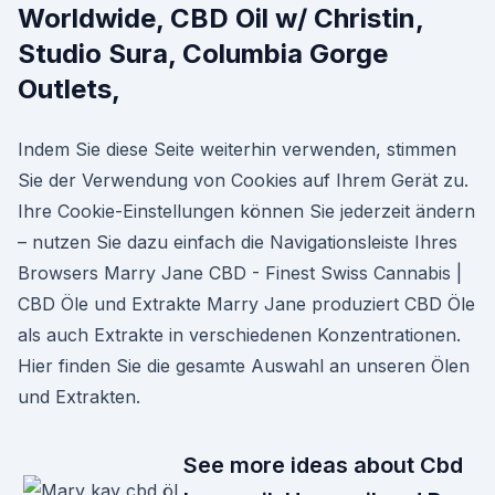
Worldwide, CBD Oil w/ Christin,
Studio Sura, Columbia Gorge
Outlets,
Indem Sie diese Seite weiterhin verwenden, stimmen
Sie der Verwendung von Cookies auf Ihrem Gerät zu.
Ihre Cookie-Einstellungen können Sie jederzeit ändern
– nutzen Sie dazu einfach die Navigationsleiste Ihres
Browsers Marry Jane CBD - Finest Swiss Cannabis |
CBD Öle und Extrakte Marry Jane produziert CBD Öle
als auch Extrakte in verschiedenen Konzentrationen.
Hier finden Sie die gesamte Auswahl an unseren Ölen
und Extrakten.
See more ideas about Cbd