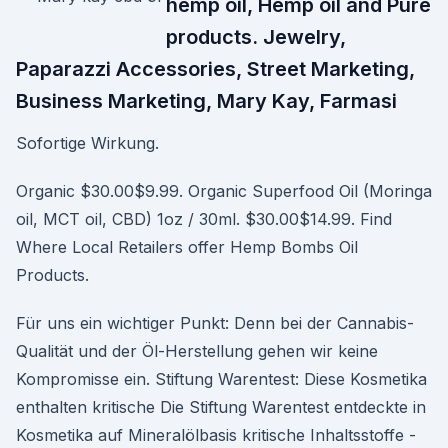
hemp oil, Hemp oil and Pure
products. Jewelry,
Paparazzi Accessories, Street Marketing,
Business Marketing, Mary Kay, Farmasi
Sofortige Wirkung.
Organic $30.00$9.99. Organic Superfood Oil (Moringa
oil, MCT oil, CBD) 1oz / 30ml. $30.00$14.99. Find
Where Local Retailers offer Hemp Bombs Oil
Products.
Für uns ein wichtiger Punkt: Denn bei der Cannabis-
Qualität und der Öl-Herstellung gehen wir keine
Kompromisse ein. Stiftung Warentest: Diese Kosmetika
enthalten kritische Die Stiftung Warentest entdeckte in
Kosmetika auf Mineralölbasis kritische Inhaltsstoffe -