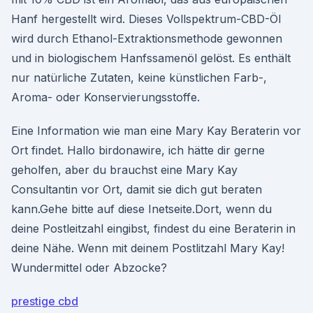
Hanf hergestellt wird. Dieses Vollspektrum-CBD-Öl
wird durch Ethanol-Extraktionsmethode gewonnen
und in biologischem Hanfssamenöl gelöst. Es enthält
nur natürliche Zutaten, keine künstlichen Farb-,
Aroma- oder Konservierungsstoffe.
Eine Information wie man eine Mary Kay Beraterin vor
Ort findet. Hallo birdonawire, ich hätte dir gerne
geholfen, aber du brauchst eine Mary Kay
Consultantin vor Ort, damit sie dich gut beraten
kann.Gehe bitte auf diese Inetseite.Dort, wenn du
deine Postleitzahl eingibst, findest du eine Beraterin in
deine Nähe. Wenn mit deinem Postlitzahl Mary Kay!
Wundermittel oder Abzocke?
prestige cbd