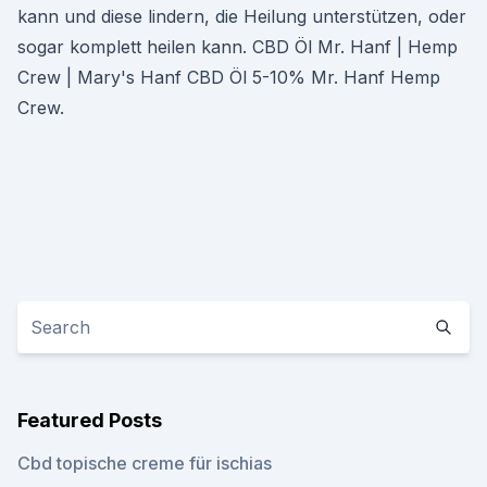
kann und diese lindern, die Heilung unterstützen, oder
sogar komplett heilen kann. CBD Öl Mr. Hanf | Hemp
Crew | Mary's Hanf CBD Öl 5-10% Mr. Hanf Hemp
Crew.
Featured Posts
Cbd topische creme für ischias