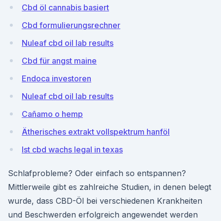
Cbd öl cannabis basiert
Cbd formulierungsrechner
Nuleaf cbd oil lab results
Cbd für angst maine
Endoca investoren
Nuleaf cbd oil lab results
Cañamo o hemp
Ätherisches extrakt vollspektrum hanföl
Ist cbd wachs legal in texas
Schlafprobleme? Oder einfach so entspannen?
Mittlerweile gibt es zahlreiche Studien, in denen belegt
wurde, dass CBD-Öl bei verschiedenen Krankheiten
und Beschwerden erfolgreich angewendet werden