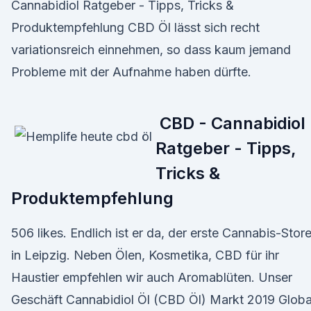
Cannabidiol Ratgeber - Tipps, Tricks &
Produktempfehlung CBD Öl lässt sich recht
variationsreich einnehmen, so dass kaum jemand
Probleme mit der Aufnahme haben dürfte.
️ CBD - Cannabidiol
Ratgeber - Tipps,
Tricks &
Produktempfehlung
506 likes. Endlich ist er da, der erste Cannabis-Stor
in Leipzig. Neben Ölen, Kosmetika, CBD für ihr
Haustier empfehlen wir auch Aromablüten. Unser
Geschäft Cannabidiol Öl (CBD Öl) Markt 2019 Globa