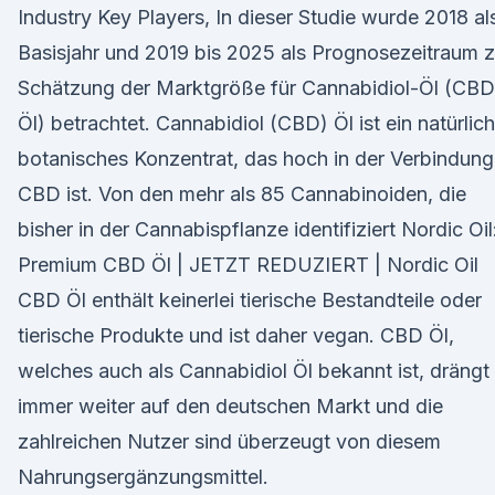
Industry Key Players, In dieser Studie wurde 2018 al
Basisjahr und 2019 bis 2025 als Prognosezeitraum z
Schätzung der Marktgröße für Cannabidiol-Öl (CBD
Öl) betrachtet. Cannabidiol (CBD) Öl ist ein natürlic
botanisches Konzentrat, das hoch in der Verbindung
CBD ist. Von den mehr als 85 Cannabinoiden, die
bisher in der Cannabispflanze identifiziert Nordic Oil
Premium CBD Öl | JETZT REDUZIERT | Nordic Oil
CBD Öl enthält keinerlei tierische Bestandteile oder
tierische Produkte und ist daher vegan. CBD Öl,
welches auch als Cannabidiol Öl bekannt ist, drängt
immer weiter auf den deutschen Markt und die
zahlreichen Nutzer sind überzeugt von diesem
Nahrungsergänzungsmittel.