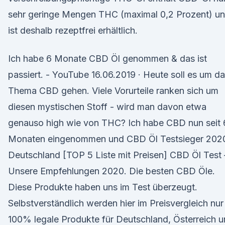
sehr geringe Mengen THC (maximal 0,2 Prozent) u
ist deshalb rezeptfrei erhältlich.
Ich habe 6 Monate CBD Öl genommen & das ist
passiert. - YouTube 16.06.2019 · Heute soll es um d
Thema CBD gehen. Viele Vorurteile ranken sich um
diesen mystischen Stoff - wird man davon etwa
genauso high wie von THC? Ich habe CBD nun seit 
Monaten eingenommen und CBD Öl Testsieger 202
Deutschland [TOP 5 Liste mit Preisen] CBD Öl Test 
Unsere Empfehlungen 2020. Die besten CBD Öle.
Diese Produkte haben uns im Test überzeugt.
Selbstverständlich werden hier im Preisvergleich nur
100% legale Produkte für Deutschland, Österreich 