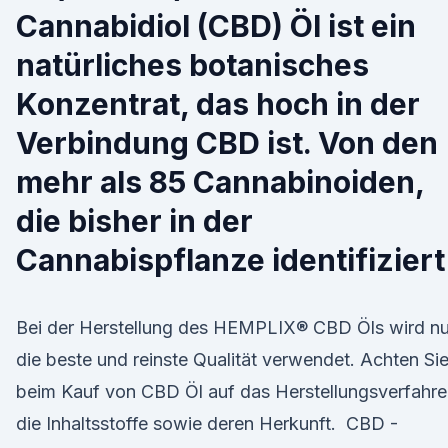
Cannabidiol (CBD) Öl ist ein
natürliches botanisches
Konzentrat, das hoch in der
Verbindung CBD ist. Von den
mehr als 85 Cannabinoiden,
die bisher in der
Cannabispflanze identifiziert
Bei der Herstellung des HEMPLIX® CBD Öls wird nu
die beste und reinste Qualität verwendet. Achten Si
beim Kauf von CBD Öl auf das Herstellungsverfahre
die Inhaltsstoffe sowie deren Herkunft. ️ CBD -