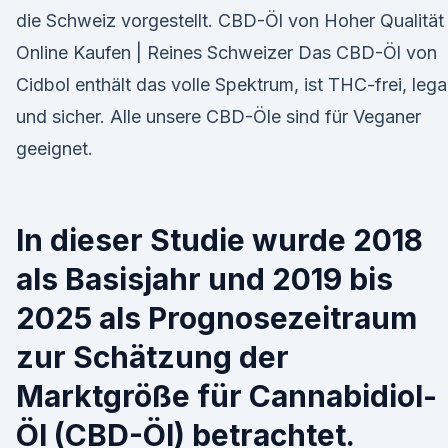
die Schweiz vorgestellt. CBD-Öl von Hoher Qualität 
Online Kaufen | Reines Schweizer Das CBD-Öl von
Cidbol enthält das volle Spektrum, ist THC-frei, lega
und sicher. Alle unsere CBD-Öle sind für Veganer
geeignet.
In dieser Studie wurde 2018
als Basisjahr und 2019 bis
2025 als Prognosezeitraum
zur Schätzung der
Marktgröße für Cannabidiol-
Öl (CBD-Öl) betrachtet.